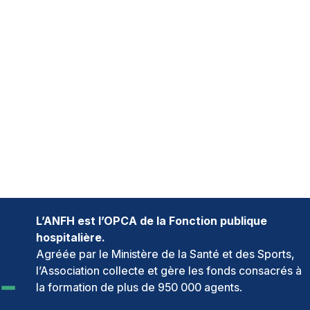
L’ANFH est l’OPCA de la Fonction publique
hospitalière.
Agréée par le Ministère de la Santé et des Sports,
l’Association collecte et gère les fonds consacrés à
la formation de plus de 950 000 agents.