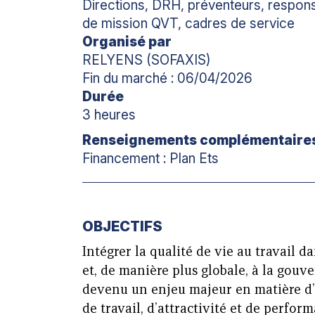
Directions, DRH, préventeurs, respon
de mission QVT, cadres de service
Organisé par
RELYENS (SOFAXIS)
Fin du marché : 06/04/2026
Durée
3 heures
Renseignements complémentaire
Financement : Plan Ets
OBJECTIFS
Intégrer la qualité de vie au travail 
et, de manière plus globale, à la gouv
devenu un enjeu majeur en matière d’
de travail, d’attractivité et de perfor