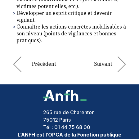
victimes potentielles, etc.).
Développer un esprit critique et devenir
vigilant.
Connaître les actions concrètes mobilisables à
son niveau (points de vigilances et bonnes
pratiques).
265 rue de Charenton
75012
Paris
Tél :
01 44 75 68 00
L’ANFH est l’OPCA de la Fonction publique