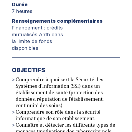
Durée
7 heures
Renseignements complémentaires
Financement : crédits
mutualisés Anfh dans
la limite de fonds
disponibles
OBJECTIFS
Comprendre à quoi sert la Sécurité des
Systèmes d’Information (SSI) dans un
établissement de santé (protection des
données, réputation de l’établissement,
continuité des soins).
Comprendre son rôle dans la sécurité
informatique de son établissement.
Connaître et détecter les différents types de
menaces (motivations des cyberscriminels,