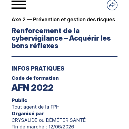
Axe 2 — Prévention et gestion des risques
Renforcement de la
cybervigilance – Acquérir les
bons réflexes
INFOS PRATIQUES
Code de formation
AFN 2022
Public
Tout agent de la FPH
Organisé par
CRYSALIDE ou DÉMÉTER SANTÉ
Fin de marché : 12/06/2026