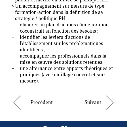
Un accompagnement sur mesure de type
formation-action dans la définition de sa
stratégie / politique RH :
élaborer un plan d’actions d’amélioration
coconstruit en fonction des besoins ;
identifier les leviers d’actions de
l’établissement sur les problématiques
identifiées ;
accompagner les professionnels dans la
mise en œuvre des solutions retenues.
une alternance entre apports théoriques et
pratiques (avec outillage concret et sur-
mesure).