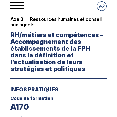
Axe 3 — Ressources humaines et conseil
aux agents
RH/métiers et compétences –
Accompagnement des
établissements de la FPH
dans la définition et
l’actualisation de leurs
stratégies et politiques
INFOS PRATIQUES
Code de formation
A170