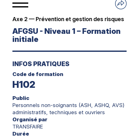
Axe 2 — Prévention et gestion des risques
AFGSU - Niveau 1 – Formation
initiale
INFOS PRATIQUES
Code de formation
H102
Public
Personnels non-soignants (ASH, ASHQ, AVS)
administratifs, techniques et ouvriers
Organisé par
TRANSFAIRE
Durée