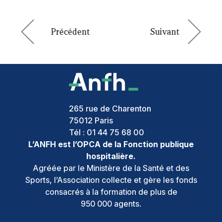
265 rue de Charenton
75012
Paris
Tél :
01 44 75 68 00
L’ANFH est l’OPCA de la Fonction publique
hospitalière.
Agréée par le Ministère de la Santé et des
Sports, l’Association collecte et gère les fonds
consacrés à la formation de plus de
950 000 agents.