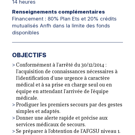
14 heures
Renseignements complémentaires
Financement : 80% Plan Ets et 20% crédits
mutualisés Anfh dans la limite des fonds
disponibles
OBJECTIFS
Conformément à l’arrêté du 30/12/2014 :
l’acquisition de connaissances nécessaires à
l’identification d’une urgence à caractère
médical et à sa prise en charge seul ou en
équipe en attendant l’arrivée de l’équipe
médicale.
Prodiguer les premiers secours par des gestes
simples et adaptés.
Donner une alerte rapide et précise aux
services médicaux de secours.
Se préparer à l’obtention de l’AFGSU niveau 1.