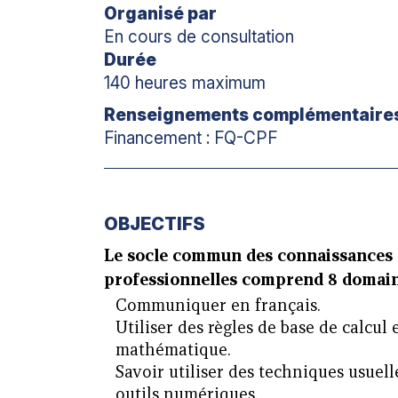
Organisé par
En cours de consultation
Durée
140 heures maximum
Renseignements complémentaire
Financement : FQ-CPF
OBJECTIFS
Le socle commun des connaissances
professionnelles comprend 8 domain
Communiquer en français.
Utiliser des règles de base de calcu
mathématique.
Savoir utiliser des techniques usuell
outils numériques.