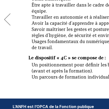
Être apte à travailler dans le cadre d
équipe.
Travailler en autonomie et à réaliser
Avoir la capacité d’apprendre à appr
Savoir maîtriser les gestes et posture
règles d’hygiène, de sécurité et env
Usages fondamentaux du numérique
de travail.
Le dispositif « 4C » se compose de :
Un positionnement pour définir les 
(avant et après la formation).
Un parcours de formation individual
L’ANFH est l’OPCA de la Fonction publique