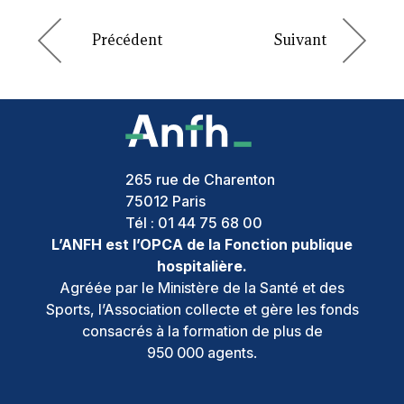
265 rue de Charenton
75012
Paris
Tél :
01 44 75 68 00
L’ANFH est l’OPCA de la Fonction publique
hospitalière.
Agréée par le Ministère de la Santé et des
Sports, l’Association collecte et gère les fonds
consacrés à la formation de plus de
950 000 agents.