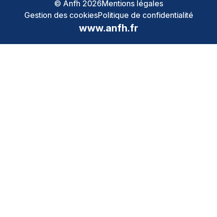
© Anfh 2026
Mentions légales
Gestion des cookies
Politique de confidentialité
www.anfh.fr