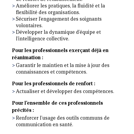
Améliorer les pratiques, la fluidité et la
flexibilité des organisations.
Sécuriser l’engagement des soignants
volontaires.
Développer la dynamique d’équipe et
l’intelligence collective.
Pour les professionnels exerçant déjà en
réanimation :
Garantir le maintien et la mise à jour des
connaissances et compétences.
Pour les professionnels de renfort :
Actualiser et développer des compétences.
Pour l’ensemble de ces professionnels
précités :
Renforcer l’usage des outils communs de
communication en santé.