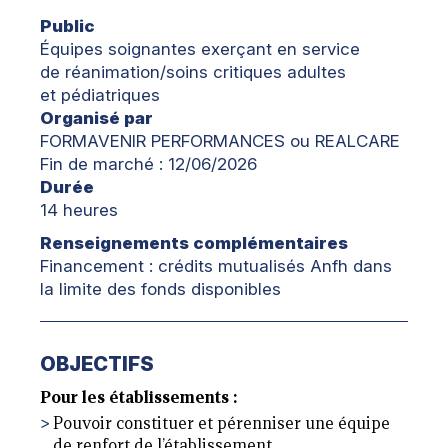
Public
Équipes soignantes exerçant en service
de réanimation/soins critiques adultes
et pédiatriques
Organisé par
FORMAVENIR PERFORMANCES ou REALCARE
Fin de marché : 12/06/2026
Durée
14 heures
Renseignements complémentaires
Financement : crédits mutualisés Anfh dans
la limite des fonds disponibles
OBJECTIFS
Pour les établissements :
Pouvoir constituer et pérenniser une équipe
de renfort de l’établissement.