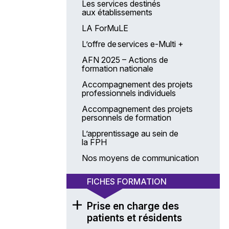
Les services destinés
aux établissements
LA ForMuLE
L’offre de services e-Multi +
AFN 2025 – Actions de
formation nationale
Accompagnement des projets
professionnels individuels
Accompagnement des projets
personnels de formation
L’apprentissage au sein de
la FPH
Nos moyens de communication
FICHES FORMATION
Prise en charge des
patients et résidents