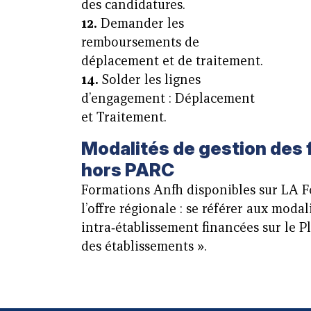
des candidatures.
12.
Demander les
remboursements de
déplacement et de traitement.
14.
Solder les lignes
d’engagement : Déplacement
et Traitement.
Modalités de gestion des
hors PARC
Formations Anfh disponibles sur LA 
l’offre régionale : se référer aux mod
intra‑établissement financées sur le 
des établissements ».