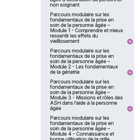
non soignant
Parcours modulaire sur les
fondamentaux de la prise en
soin de la personne âgée –
Module 1 - Comprendre et mieux
ressentir les effets du
vieillissement
Parcours modulaire sur les
fondamentaux de la prise en
soin de la personne âgée –
Module 2 - Les fondamentaux
de la gériatrie
Parcours modulaire sur les
fondamentaux de la prise en
soin de la personne âgée –
Module 3 - Missions et rôles des
ASH dans l’aide à la personne
âgée
Parcours modulaire sur les
fondamentaux de la prise en
soin de la personne âgée –
Module 4 - Connaissance et
bonne utilisation de la grille