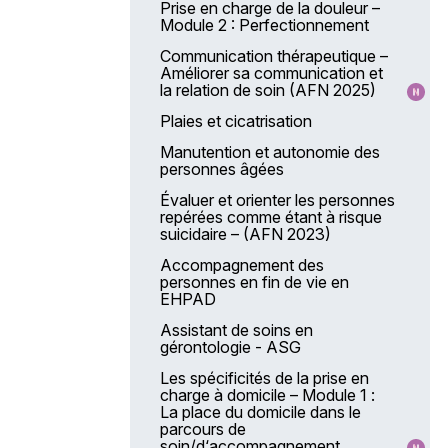
Prise en charge de la douleur –
Module 2 : Perfectionnement
Communication thérapeutique –
Améliorer sa communication et
la relation de soin (AFN 2025)
Plaies et cicatrisation
Manutention et autonomie des
personnes âgées
Évaluer et orienter les personnes
repérées comme étant à risque
suicidaire – (AFN 2023)
Accompagnement des
personnes en fin de vie en
EHPAD
Assistant de soins en
gérontologie - ASG
Les spécificités de la prise en
charge à domicile – Module 1 :
La place du domicile dans le
parcours de
soin/d‘accompagnement