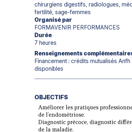
chirurgiens digestifs, radiologues, méd
fertilité, sage-femmes
Organisé par
FORMAVENIR PERFORMANCES
Durée
7 heures
Renseignements complémentaire
Financement : crédits mutualisés Anfh 
disponibles
OBJECTIFS
Améliorer les pratiques professionne
de l’endométriose.
Diagnostic précoce, diagnostic différ
de la maladie.