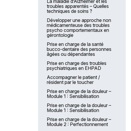
La maladie d’Alzheimer et les
troubles apparentés – Quelles
techniques de soins ?
Développer une approche non
médicamenteuse des troubles
psycho comportementaux en
gérontologie
Prise en charge de la santé
bucco-dentaire des personnes
âgées ou dépendantes
Prise en charge des troubles
psychiatriques en EHPAD
Accompagner le patient /
résident par le toucher
Prise en charge de la douleur –
Module 1 : Sensibilisation
Prise en charge de la douleur –
Module 1 : Sensibilisation
Prise en charge de la douleur –
Module 2 : Perfectionnement