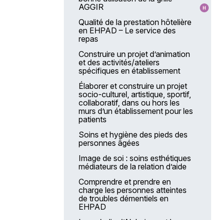
AGGIR
Qualité de la prestation hôtelière
en EHPAD – Le service des
repas
Construire un projet d’animation
et des activités/ateliers
spécifiques en établissement
Élaborer et construire un projet
socio-culturel, artistique, sportif,
collaboratif, dans ou hors les
murs d’un établissement pour les
patients
Soins et hygiène des pieds des
personnes âgées
Image de soi : soins esthétiques
médiateurs de la relation d’aide
Comprendre et prendre en
charge les personnes atteintes
de troubles démentiels en
EHPAD