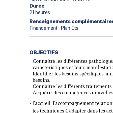
Durée
21 heures
Renseignements complémentaire
Financement : Plan Ets
OBJECTIFS
Connaître les différentes pathologie
caractéristiques et leurs manifestati
Identifier les besoins spécifiques, ai
besoins.
Connaître les différents traitements 
Acquérir des compétences nouvelles
- l’accueil, l’accompagnement relationn
- les techniques à adapter dans les ac