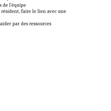
 de l’équipe
résident, faire le lien avec une
 aider par des ressources