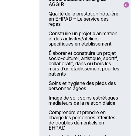
AGGIR
Qualité de la prestation hôtelière
en EHPAD – Le service des
repas
Construire un projet d’animation
et des activités/ateliers
spécifiques en établissement
Élaborer et construire un projet
socio-culturel, artistique, sportif,
collaboratif, dans ou hors les
murs d’un établissement pour les
patients
Soins et hygiène des pieds des
personnes âgées
Image de soi : soins esthétiques
médiateurs de la relation d’aide
Comprendre et prendre en
charge les personnes atteintes
de troubles démentiels en
EHPAD