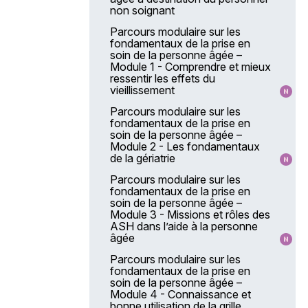
non soignant
Parcours modulaire sur les
fondamentaux de la prise en
soin de la personne âgée –
Module 1 - Comprendre et mieux
ressentir les effets du
vieillissement
Parcours modulaire sur les
fondamentaux de la prise en
soin de la personne âgée –
Module 2 - Les fondamentaux
de la gériatrie
Parcours modulaire sur les
fondamentaux de la prise en
soin de la personne âgée –
Module 3 - Missions et rôles des
ASH dans l’aide à la personne
âgée
Parcours modulaire sur les
fondamentaux de la prise en
soin de la personne âgée –
Module 4 - Connaissance et
bonne utilisation de la grille