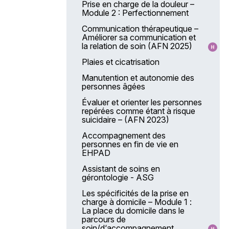
Prise en charge de la douleur –
Module 2 : Perfectionnement
Communication thérapeutique –
Améliorer sa communication et
la relation de soin (AFN 2025)
Plaies et cicatrisation
Manutention et autonomie des
personnes âgées
Évaluer et orienter les personnes
repérées comme étant à risque
suicidaire – (AFN 2023)
Accompagnement des
personnes en fin de vie en
EHPAD
Assistant de soins en
gérontologie - ASG
Les spécificités de la prise en
charge à domicile – Module 1 :
La place du domicile dans le
parcours de
soin/d‘accompagnement