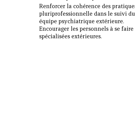
Renforcer la cohérence des pratiques
pluriprofessionnelle dans le suivi du 
équipe psychiatrique extérieure.
Encourager les personnels à se faire
spécialisées extérieures.