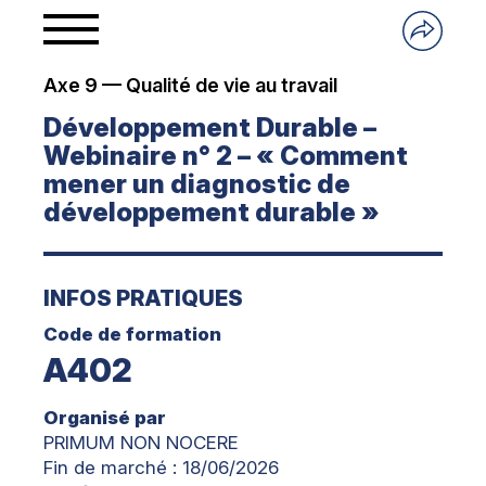
Axe 9 — Qualité de vie au travail
Développement Durable –
Webinaire n° 2 – « Comment
mener un diagnostic de
développement durable »
INFOS PRATIQUES
Code de formation
A402
Organisé par
PRIMUM NON NOCERE
Fin de marché : 18/06/2026