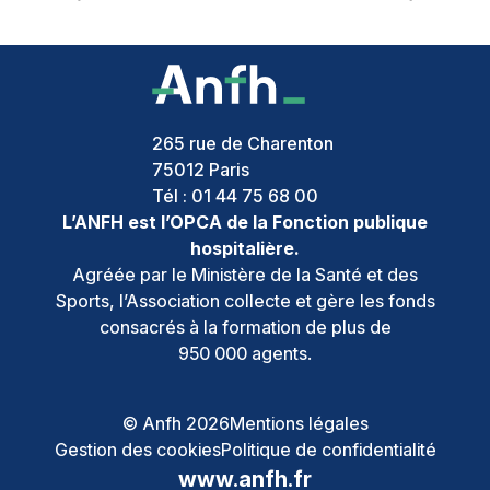
265 rue de Charenton
75012
Paris
Tél :
01 44 75 68 00
L’ANFH est l’OPCA de la Fonction publique
hospitalière.
Agréée par le Ministère de la Santé et des
Sports, l’Association collecte et gère les fonds
consacrés à la formation de plus de
950 000 agents.
© Anfh 2026
Mentions légales
Gestion des cookies
Politique de confidentialité
www.anfh.fr