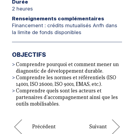
Durée
2 heures
Renseignements complémentaires
Financement : crédits mutualisés Anfh dans
la limite de fonds disponibles
OBJECTIFS
Comprendre pourquoi et comment mener un
diagnostic de développement durable.
Comprendre les normes et référentiels (ISO
14001, ISO 26000, ISO 9001, EMAS, etc.).
Comprendre quels sont les acteurs et
partenaires d’accompagnement ainsi que les
outils mobilisables.