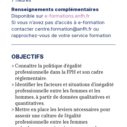
Renseignements complémentaires
Disponible sur
e-formations.anfh.fr
Si vous n’avez pas d’accès à e-formation
contacter centre.formation@anfh.fr ou
rapprochez-vous de votre service formation
OBJECTIFS
Connaître la politique d’égalité
professionnelle dans la FPH et son cadre
réglementaire.
Identifier les facteurs et situations d’inégalité
professionnelle entre les femmes et les
hommes, à partir de données qualitatives et
quantitatives.
Mettre en place les leviers nécessaires pour
asseoir une culture de l’égalité
professionnelle entre les femmes