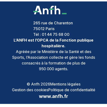
265 rue de Charenton
75012
Paris
Tél :
01 44 75 68 00
L’ANFH est l’OPCA de la Fonction publique
hospitalière.
Agréée par le Ministère de la Santé et des
Sports, l’Association collecte et gère les fonds
consacrés à la formation de plus de
950 000 agents.
© Anfh 2026
Mentions légales
Gestion des cookies
Politique de confidentialité
www.anfh.fr