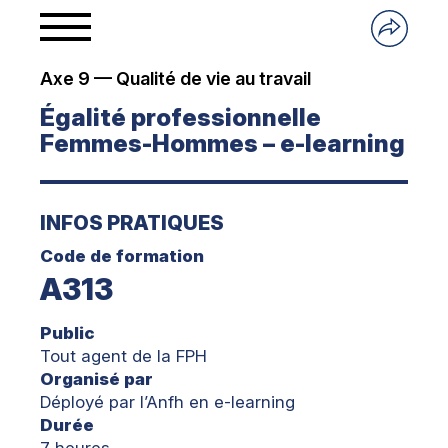
Axe 9 — Qualité de vie au travail
Égalité professionnelle
Femmes-Hommes – e-learning
INFOS PRATIQUES
Code de formation
A313
Public
Tout agent de la FPH
Organisé par
Déployé par l’Anfh en e-learning
Durée
7 heures