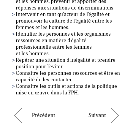
et les hommes, prévenir et apporter des
réponses aux situations de discriminations.
Intervenir en tant qu’acteur de l’égalité et
promouvoir la culture de l’égalité entre les
femmes et les hommes.
Identifier les personnes et les organismes
ressources en matière d’égalité
professionnelle entre les femmes
et les hommes.
Repérer une situation d’inégalité et prendre
position pour l’éviter.
Connaître les personnes ressources et être en
capacité de les contacter.
Connaître les outils et actions de la politique
mise en œuvre dans la FPH.