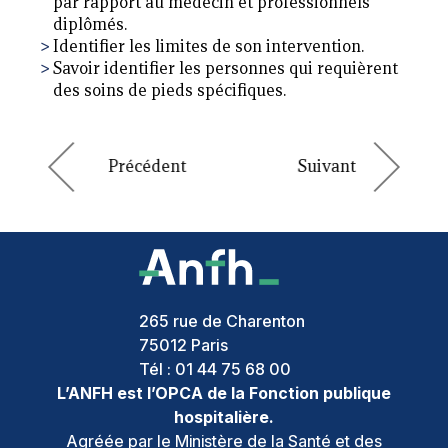
par rapport au médecin et professionnels
diplômés.
Identifier les limites de son intervention.
Savoir identifier les personnes qui requièrent
des soins de pieds spécifiques.
265 rue de Charenton
75012
Paris
Tél :
01 44 75 68 00
L’ANFH est l’OPCA de la Fonction publique
hospitalière.
Agréée par le Ministère de la Santé et des