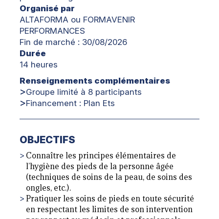
Organisé par
ALTAFORMA ou FORMAVENIR
PERFORMANCES
Fin de marché : 30/08/2026
Durée
14 heures
Renseignements complémentaires
Groupe limité à 8 participants
Financement : Plan Ets
OBJECTIFS
Connaître les principes élémentaires de
l’hygiène des pieds de la personne âgée
(techniques de soins de la peau, de soins des
ongles, etc.).
Pratiquer les soins de pieds en toute sécurité
en respectant les limites de son intervention