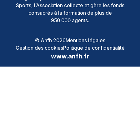
Sports, l’Association collecte et gère les fonds
consacrés à la formation de plus de
950 000 agents.
© Anfh 2026
Mentions légales
Gestion des cookies
Politique de confidentialité
www.anfh.fr