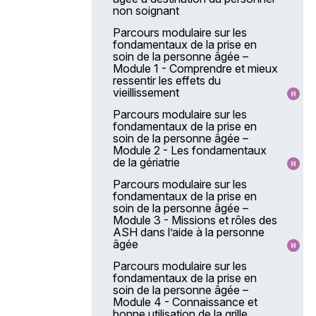
non soignant
Parcours modulaire sur les
fondamentaux de la prise en
soin de la personne âgée –
Module 1 - Comprendre et mieux
ressentir les effets du
vieillissement
Parcours modulaire sur les
fondamentaux de la prise en
soin de la personne âgée –
Module 2 - Les fondamentaux
de la gériatrie
Parcours modulaire sur les
fondamentaux de la prise en
soin de la personne âgée –
Module 3 - Missions et rôles des
ASH dans l’aide à la personne
âgée
Parcours modulaire sur les
fondamentaux de la prise en
soin de la personne âgée –
Module 4 - Connaissance et
bonne utilisation de la grille