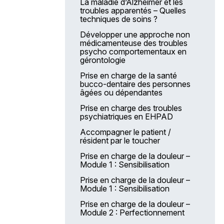
La maladie d’Alzheimer et les
troubles apparentés – Quelles
techniques de soins ?
Développer une approche non
médicamenteuse des troubles
psycho comportementaux en
gérontologie
Prise en charge de la santé
bucco-dentaire des personnes
âgées ou dépendantes
Prise en charge des troubles
psychiatriques en EHPAD
Accompagner le patient /
résident par le toucher
Prise en charge de la douleur –
Module 1 : Sensibilisation
Prise en charge de la douleur –
Module 1 : Sensibilisation
Prise en charge de la douleur –
Module 2 : Perfectionnement