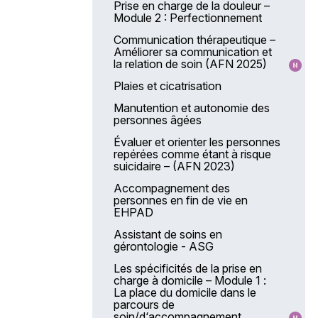
Prise en charge de la douleur –
Module 2 : Perfectionnement
Communication thérapeutique –
Améliorer sa communication et
la relation de soin (AFN 2025)
Plaies et cicatrisation
Manutention et autonomie des
personnes âgées
Évaluer et orienter les personnes
repérées comme étant à risque
suicidaire – (AFN 2023)
Accompagnement des
personnes en fin de vie en
EHPAD
Assistant de soins en
gérontologie - ASG
Les spécificités de la prise en
charge à domicile – Module 1 :
La place du domicile dans le
parcours de
soin/d‘accompagnement