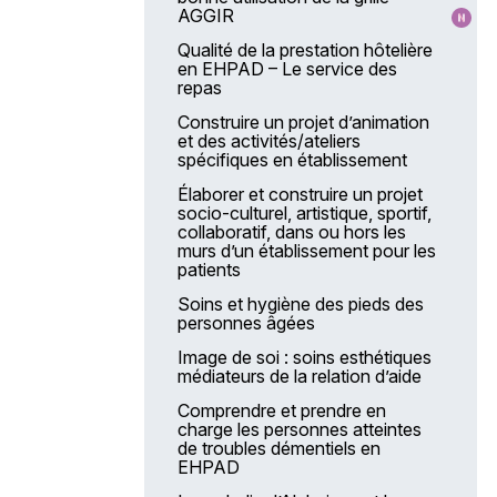
AGGIR
Qualité de la prestation hôtelière
en EHPAD – Le service des
repas
Construire un projet d’animation
et des activités/ateliers
spécifiques en établissement
Élaborer et construire un projet
socio-culturel, artistique, sportif,
collaboratif, dans ou hors les
murs d’un établissement pour les
patients
Soins et hygiène des pieds des
personnes âgées
Image de soi : soins esthétiques
médiateurs de la relation d’aide
Comprendre et prendre en
charge les personnes atteintes
de troubles démentiels en
EHPAD