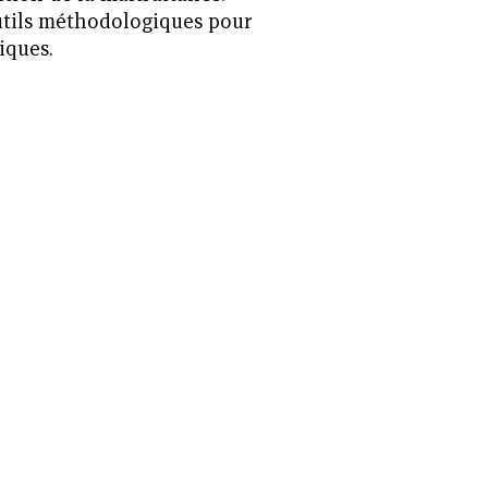
utils méthodologiques pour
tiques.