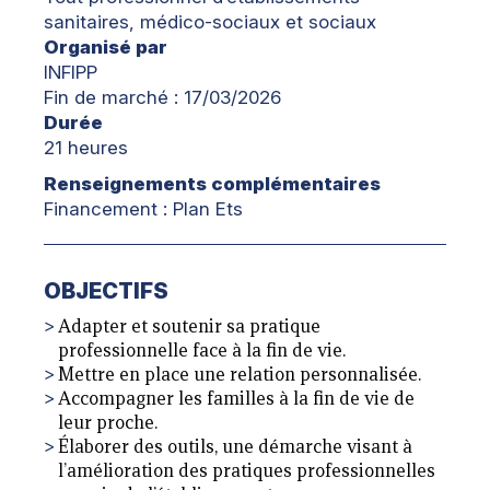
sanitaires, médico-sociaux et sociaux
Organisé par
INFIPP
Fin de marché : 17/03/2026
Durée
21 heures
Renseignements complémentaires
Financement : Plan Ets
OBJECTIFS
Adapter et soutenir sa pratique
professionnelle face à la fin de vie.
Mettre en place une relation personnalisée.
Accompagner les familles à la fin de vie de
leur proche.
Élaborer des outils, une démarche visant à
l’amélioration des pratiques professionnelles