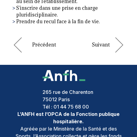
au sein de l’établissement.
S’inscrire dans une prise en charge
pluridisciplinaire.
Prendre du recul face à la fin de vie.
265 rue de Charenton
75012
Paris
Tél :
01 44 75 68 00
L’ANFH est l’OPCA de la Fonction publique
hospitalière.
Agréée par le Ministère de la Santé et des
Sports, l’Association collecte et gère les fonds