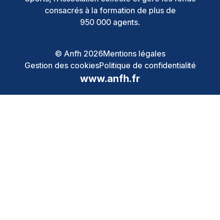
consacrés à la formation de plus de
950 000 agents.
© Anfh 2026
Mentions légales
Gestion des cookies
Politique de confidentialité
www.anfh.fr