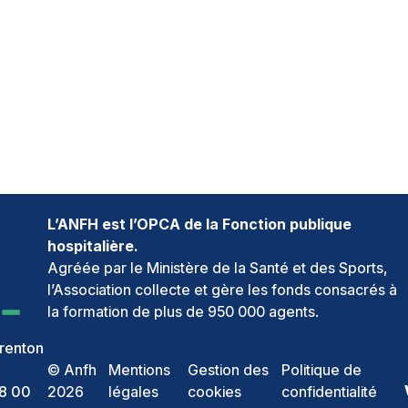
L’ANFH est l’OPCA de la Fonction publique
hospitalière.
Agréée par le Ministère de la Santé et des Sports,
l’Association collecte et gère les fonds consacrés à
la formation de plus de 950 000 agents.
renton
© Anfh
Mentions
Gestion des
Politique de
68 00
2026
légales
cookies
confidentialité