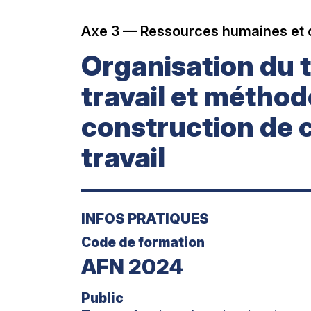
Axe 3 — Ressources humaines et 
Organisation du 
travail et méthod
construction de 
travail
INFOS PRATIQUES
Code de formation
AFN 2024
Public