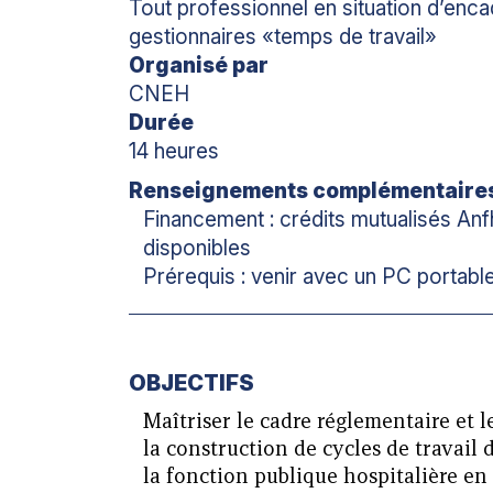
Tout professionnel en situation d’enca
gestionnaires «temps de travail»
Organisé par
CNEH
Durée
14 heures
Renseignements complémentaire
Financement : crédits mutualisés Anfh
disponibles
Prérequis : venir avec un PC portabl
OBJECTIFS
Maîtriser le cadre réglementaire et l
la construction de cycles de travai
la fonction publique hospitalière en