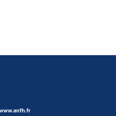
www.anfh.fr