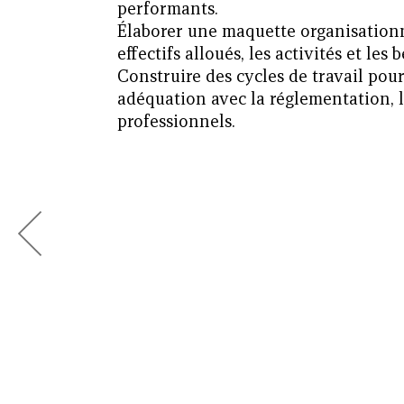
performants.
Élaborer une maquette organisationn
effectifs alloués, les activités et les 
Construire des cycles de travail pou
adéquation avec la réglementation, le
professionnels.