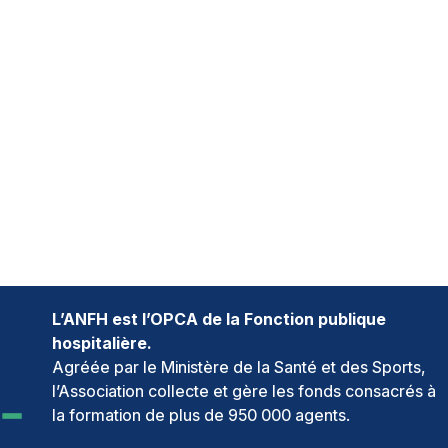
L’ANFH est l’OPCA de la Fonction publique
hospitalière.
Agréée par le Ministère de la Santé et des Sports,
l’Association collecte et gère les fonds consacrés à
la formation de plus de 950 000 agents.