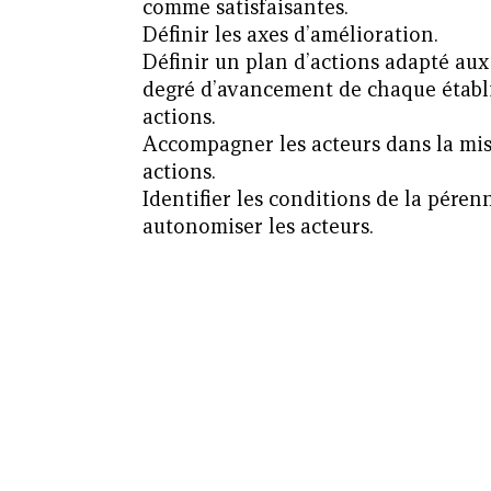
comme satisfaisantes.
Définir les axes d’amélioration.
Définir un plan d’actions adapté au
degré d’avancement de chaque établi
actions.
Accompagner les acteurs dans la mis
actions.
Identifier les conditions de la péren
autonomiser les acteurs.