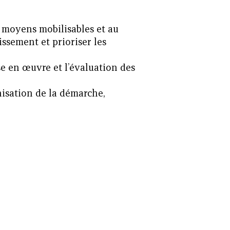
x moyens mobilisables et au
ssement et prioriser les
e en œuvre et l’évaluation des
nisation de la démarche,