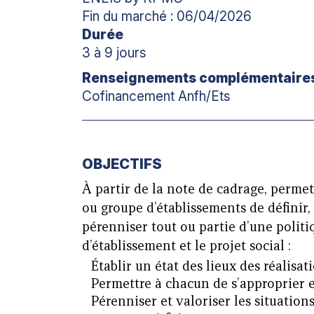
Fin du marché : 06/04/2026
Durée
3 à 9 jours
Renseignements complémentaire
Cofinancement Anfh/Ets
OBJECTIFS
À partir de la note de cadrage, perme
ou groupe d’établissements de définir,
pérenniser tout ou partie d’une politi
d’établissement et le projet social :
Établir un état des lieux des réalisat
Permettre à chacun de s’approprier et
Pérenniser et valoriser les situations