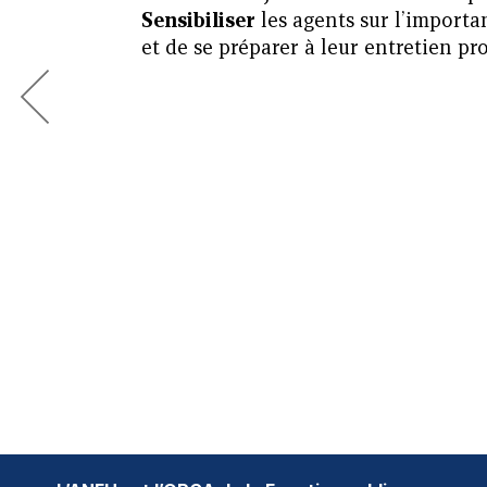
Sensibiliser
les agents sur l’importa
et de se préparer à leur entretien pr