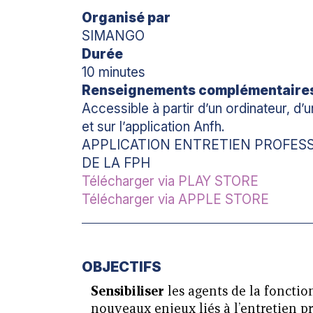
Organisé par
SIMANGO
Durée
10 minutes
Renseignements complémentaire
Accessible à partir d’un ordinateur, d
et sur l’application Anfh.
APPLICATION ENTRETIEN PROFES
DE LA FPH
Télécharger via PLAY STORE
Télécharger via APPLE STORE
OBJECTIFS
Sensibiliser
les agents de la fonctio
nouveaux enjeux liés à l’entretien p