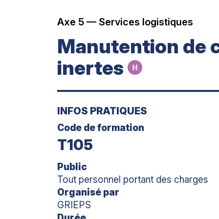
Axe 5 — Services logistiques
Manutention de 
inertes
INFOS PRATIQUES
Code de formation
T105
Public
Tout personnel portant des charges
Organisé par
GRIEPS
Durée