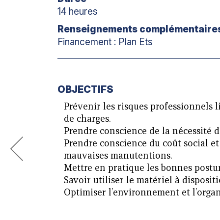
14 heures
Renseignements complémentaire
Financement : Plan Ets
OBJECTIFS
Prévenir les risques professionnels 
de charges.
Prendre conscience de la nécessité d
Prendre conscience du coût social e
mauvaises manutentions.
Mettre en pratique les bonnes postur
Savoir utiliser le matériel à dispositi
Optimiser l’environnement et l’organ