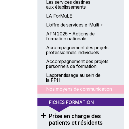
Les services destinés
aux établissements
LA ForMuLE
L’offre de services e-Multi +
AFN 2025 – Actions de
formation nationale
Accompagnement des projets
professionnels individuels
Accompagnement des projets
personnels de formation
L’apprentissage au sein de
la FPH
Nos moyens de communication
FICHES FORMATION
Prise en charge des
patients et résidents