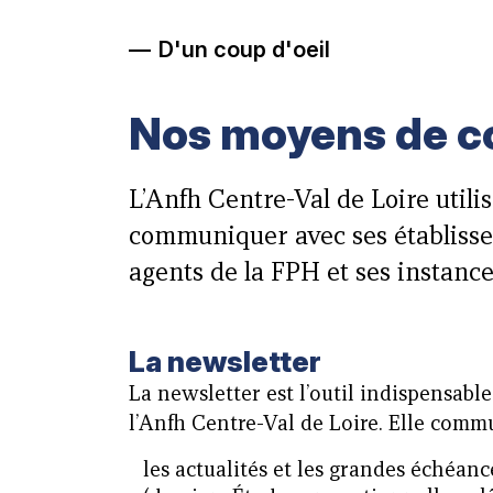
D'un coup d'oeil
Nos moyens de 
L’Anfh Centre-Val de Loire utili
communiquer avec ses établisse
agents de la FPH et ses instance
La newsletter
La newsletter est l’outil indispensable
l’Anfh Centre-Val de Loire. Elle comm
les actualités et les grandes échéanc