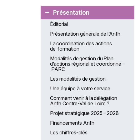
Présentation
Éditorial
Présentation générale de l’Anfh
La coordination des actions
de formation
Modalités de gestion du Plan
d’actions régional et coordonné –
PARC
Les modalités de gestion
Une équipe à votre service
Comment venir à la délégation
Anfh Centre-Val de Loire ?
Projet stratégique 2025 – 2028
Financements Anfh
Les chiffres-clés