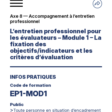
Axe 8 — Accompagnement à l’entretien
professionnel
L’entretien professionnel pour
les évaluateurs – Module 1 – La
fixation des
objectifs/indicateurs et les
critères d’évaluation
INFOS PRATIQUES
Code de formation
EP1-MOD1
Public
Toute personne en situation d’encadrement