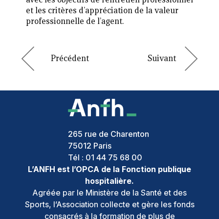
et les critères d’appréciation de la valeur
professionnelle de l’agent.
265 rue de Charenton
75012
Paris
Tél :
01 44 75 68 00
L’ANFH est l’OPCA de la Fonction publique
hospitalière.
Agréée par le Ministère de la Santé et des
Sports, l’Association collecte et gère les fonds
consacrés à la formation de plus de