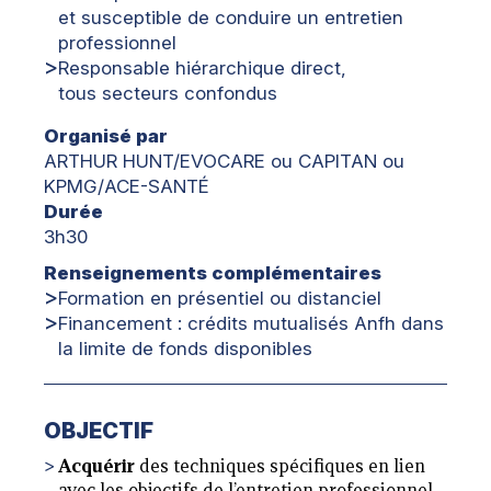
et susceptible de conduire un entretien
professionnel
Responsable hiérarchique direct,
tous secteurs confondus
Organisé par
ARTHUR HUNT/EVOCARE ou CAPITAN ou
KPMG/ACE-SANTÉ
Durée
3h30
Renseignements complémentaires
Formation en présentiel ou distanciel
Financement : crédits mutualisés Anfh dans
la limite de fonds disponibles
OBJECTIF
Acquérir
des techniques spécifiques en lien
avec les objectifs de l’entretien professionnel