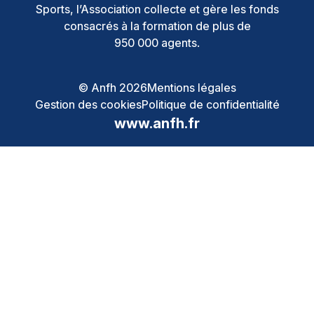
Sports, l’Association collecte et gère les fonds
consacrés à la formation de plus de
950 000 agents.
© Anfh 2026
Mentions légales
Gestion des cookies
Politique de confidentialité
www.anfh.fr