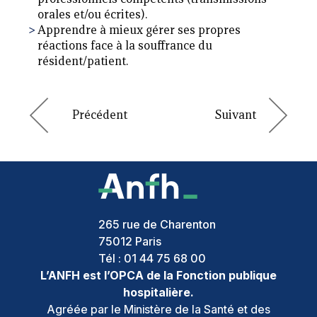
orales et/ou écrites).
Apprendre à mieux gérer ses propres
réactions face à la souffrance du
résident/patient.
265 rue de Charenton
75012
Paris
Tél :
01 44 75 68 00
L’ANFH est l’OPCA de la Fonction publique
hospitalière.
Agréée par le Ministère de la Santé et des