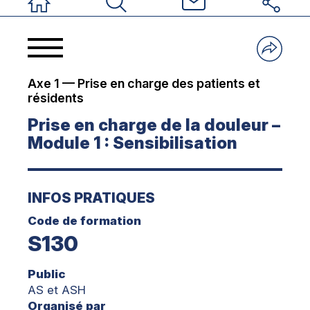
Accueil
Rechercher
Nous contacter
Réseaux sociau
Axe 1 — Prise en charge des patients et
résidents
Prise en charge de la douleur –
Module 1 : Sensibilisation
INFOS PRATIQUES
Code de formation
S130
Public
AS et ASH
Organisé par