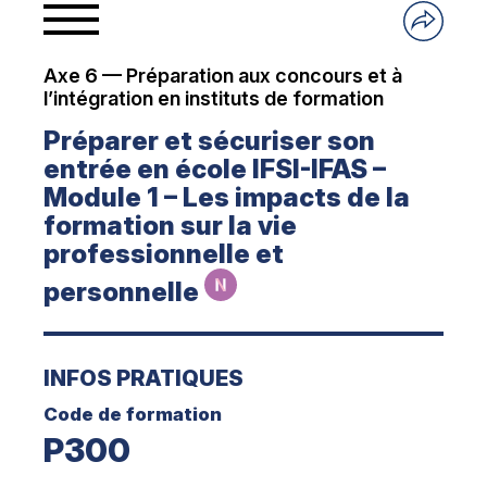
Axe 6 — Préparation aux concours et à
l’intégration en instituts de formation
Préparer et sécuriser son
entrée en école IFSI-IFAS –
Module 1 – Les impacts de la
formation sur la vie
professionnelle et
personnelle
INFOS PRATIQUES
Code de formation
P300