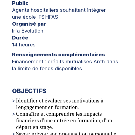
Public
Agents hospitaliers souhaitant intégrer
une école IFSI-IFAS
Organisé par
Irfa Évolution
Durée
14 heures
Renseignements complémentaires
Financement : crédits mutualisés Anfh dans
la limite de fonds disponibles
OBJECTIFS
Identifier et évaluer ses motivations à
l’engagement en formation.
Connaître et comprendre les impacts
financiers d’une entrée en formation, d’un
départ en stage.
Savoir prévoir son organisation personnelle