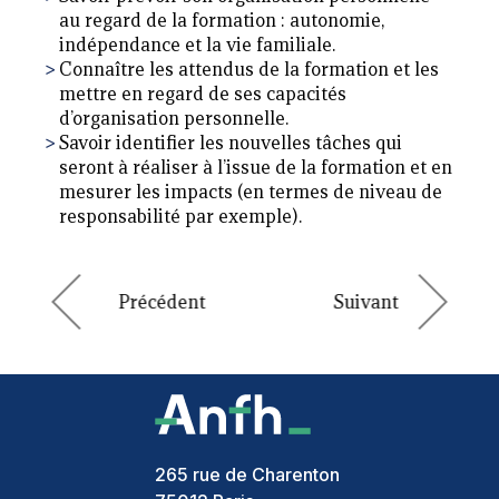
au regard de la formation : autonomie,
indépendance et la vie familiale.
Connaître les attendus de la formation et les
mettre en regard de ses capacités
d’organisation personnelle.
Savoir identifier les nouvelles tâches qui
seront à réaliser à l’issue de la formation et en
mesurer les impacts (en termes de niveau de
responsabilité par exemple).
265 rue de Charenton