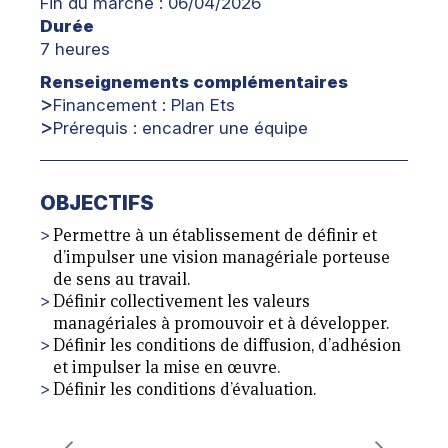
Fin du marché : 06/04/2026
Durée
7 heures
Renseignements complémentaires
Financement : Plan Ets
Prérequis : encadrer une équipe
OBJECTIFS
Permettre à un établissement de définir et
d’impulser une vision managériale porteuse
de sens au travail.
Définir collectivement les valeurs
managériales à promouvoir et à développer.
Définir les conditions de diffusion, d’adhésion
et impulser la mise en œuvre.
Définir les conditions d’évaluation.