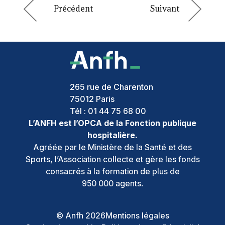
265 rue de Charenton
75012
Paris
Tél :
01 44 75 68 00
L’ANFH est l’OPCA de la Fonction publique
hospitalière.
Agréée par le Ministère de la Santé et des
Sports, l’Association collecte et gère les fonds
consacrés à la formation de plus de
950 000 agents.
© Anfh 2026
Mentions légales