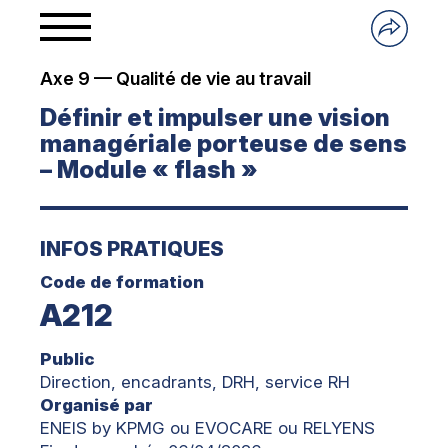
Axe 9 — Qualité de vie au travail
Définir et impulser une vision
managériale porteuse de sens
– Module « flash »
INFOS PRATIQUES
Code de formation
A212
Public
Direction, encadrants, DRH, service RH
Organisé par
ENEIS by KPMG ou EVOCARE ou RELYENS