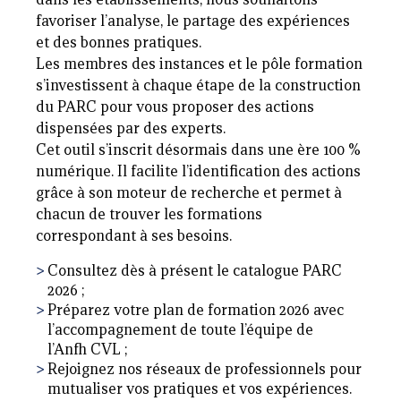
favoriser l’analyse, le partage des expériences
et des bonnes pratiques.
Les membres des instances et le pôle formation
s’investissent à chaque étape de la construction
du PARC pour vous proposer des actions
dispensées par des experts.
Cet outil s’inscrit désormais dans une ère 100 %
numérique. Il facilite l’identification des actions
grâce à son moteur de recherche et permet à
chacun de trouver les formations
correspondant à ses besoins.
Consultez dès à présent le catalogue PARC
2026 ;
Préparez votre plan de formation 2026 avec
l’accompagnement de toute l’équipe de
l’Anfh CVL ;
Rejoignez nos réseaux de professionnels pour
mutualiser vos pratiques et vos expériences.