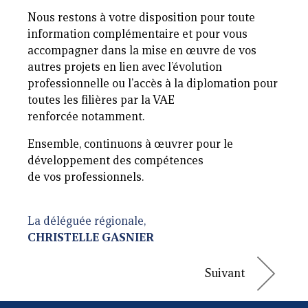
Nous restons à votre disposition pour toute
information complémentaire et pour vous
accompagner dans la mise en œuvre de vos
autres projets en lien avec l’évolution
professionnelle ou l’accès à la diplomation pour
toutes les filières par la VAE
renforcée notamment.
Ensemble, continuons à œuvrer pour le
développement des compétences
de vos professionnels.
La déléguée régionale,
CHRISTELLE GASNIER