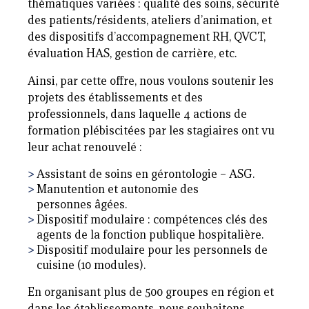
thématiques variées : qualité des soins, sécurité
des patients/résidents, ateliers d’animation, et
des dispositifs d’accompagnement RH, QVCT,
évaluation HAS, gestion de carrière, etc.
Ainsi, par cette offre, nous voulons soutenir les
projets des établissements et des
professionnels, dans laquelle 4 actions de
formation plébiscitées par les stagiaires ont vu
leur achat renouvelé :
Assistant de soins en gérontologie – ASG.
Manutention et autonomie des
personnes âgées.
Dispositif modulaire : compétences clés des
agents de la fonction publique hospitalière.
Dispositif modulaire pour les personnels de
cuisine (10 modules).
En organisant plus de 500 groupes en région et
dans les établissements, nous souhaitons