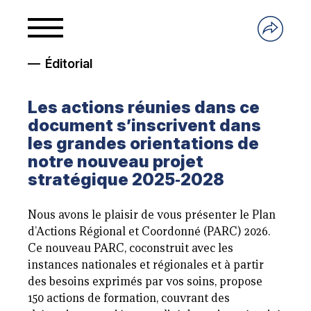
Éditorial
Les actions réunies dans ce
document s’inscrivent dans
les grandes orientations de
notre nouveau projet
stratégique 2025‑2028
Nous avons le plaisir de vous présenter le Plan
d’Actions Régional et Coordonné (PARC) 2026.
Ce nouveau PARC, coconstruit avec les
instances nationales et régionales et à partir
des besoins exprimés par vos soins, propose
150 actions de formation, couvrant des