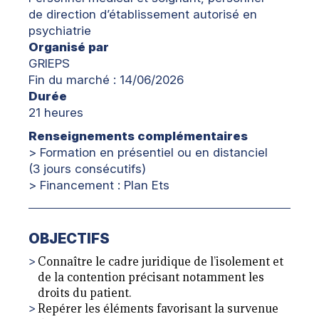
de direction d’établissement autorisé en
psychiatrie
Organisé par
GRIEPS
Fin du marché : 14/06/2026
Durée
21 heures
Renseignements complémentaires
>
Formation en présentiel ou en distanciel
(3 jours consécutifs)
>
Financement : Plan Ets
OBJECTIFS
Connaître le cadre juridique de l’isolement et
de la contention précisant notamment les
droits du patient.
Repérer les éléments favorisant la survenue