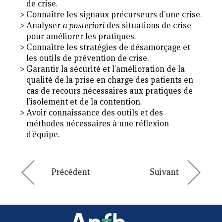
de crise.
Connaître les signaux précurseurs d’une crise.
Analyser
a posteriori
des situations de crise
pour améliorer les pratiques.
Connaître les stratégies de désamorçage et
les outils de prévention de crise.
Garantir la sécurité et l’amélioration de la
qualité de la prise en charge des patients en
cas de recours nécessaires aux pratiques de
l’isolement et de la contention.
Avoir connaissance des outils et des
méthodes nécessaires à une réflexion
d’équipe.