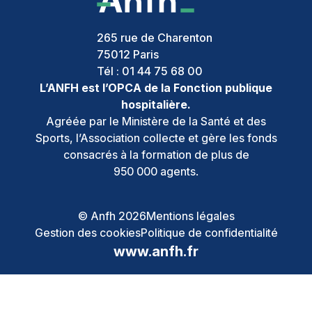
265 rue de Charenton
75012
Paris
Tél :
01 44 75 68 00
L’ANFH est l’OPCA de la Fonction publique
hospitalière.
Agréée par le Ministère de la Santé et des
Sports, l’Association collecte et gère les fonds
consacrés à la formation de plus de
950 000 agents.
© Anfh 2026
Mentions légales
Gestion des cookies
Politique de confidentialité
www.anfh.fr