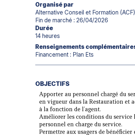
Organisé par
Alternative Conseil et Formation (ACF
Fin de marché : 26/04/2026
Durée
14 heures
Renseignements complémentaire
Financement : Plan Ets
OBJECTIFS
Apporter au personnel chargé du ser
en vigueur dans la Restauration et a
à la fonction de l’agent.
Améliorer les conditions du service h
personnel en charge du service.
Permettre aux usagers de bénéficier d