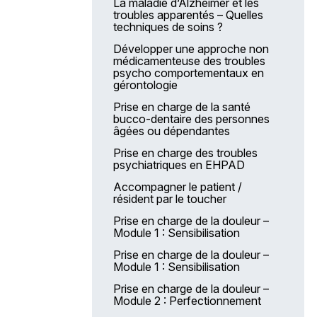
La maladie d’Alzheimer et les
troubles apparentés – Quelles
techniques de soins ?
Développer une approche non
médicamenteuse des troubles
psycho comportementaux en
gérontologie
Prise en charge de la santé
bucco-dentaire des personnes
âgées ou dépendantes
Prise en charge des troubles
psychiatriques en EHPAD
Accompagner le patient /
résident par le toucher
Prise en charge de la douleur –
Module 1 : Sensibilisation
Prise en charge de la douleur –
Module 1 : Sensibilisation
Prise en charge de la douleur –
Module 2 : Perfectionnement