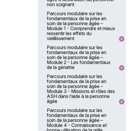
non soignant
Parcours modulaire sur les
fondamentaux de la prise en
soin de la personne âgée –
Module 1 - Comprendre et mieux
ressentir les effets du
vieillissement
Parcours modulaire sur les
fondamentaux de la prise en
soin de la personne âgée –
Module 2 - Les fondamentaux
de la gériatrie
Parcours modulaire sur les
fondamentaux de la prise en
soin de la personne âgée –
Module 3 - Missions et rôles des
ASH dans l’aide à la personne
âgée
Parcours modulaire sur les
fondamentaux de la prise en
soin de la personne âgée –
Module 4 - Connaissance et
bonne utilisation de la grille