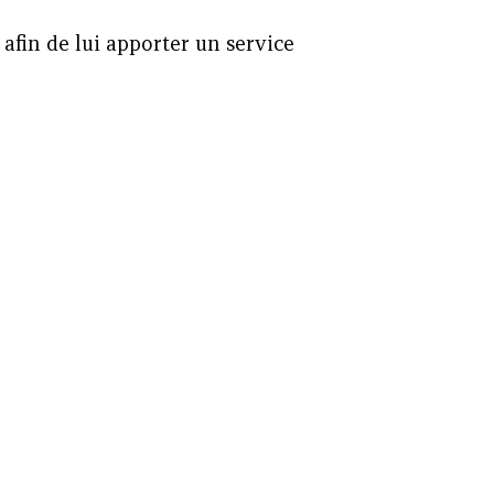
 afin de lui apporter un service