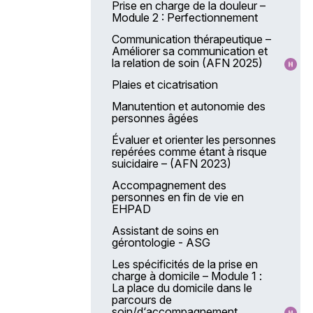
Prise en charge de la douleur –
Module 2 : Perfectionnement
Communication thérapeutique –
Améliorer sa communication et
la relation de soin (AFN 2025)
Plaies et cicatrisation
Manutention et autonomie des
personnes âgées
Évaluer et orienter les personnes
repérées comme étant à risque
suicidaire – (AFN 2023)
Accompagnement des
personnes en fin de vie en
EHPAD
Assistant de soins en
gérontologie - ASG
Les spécificités de la prise en
charge à domicile – Module 1 :
La place du domicile dans le
parcours de
soin/d‘accompagnement