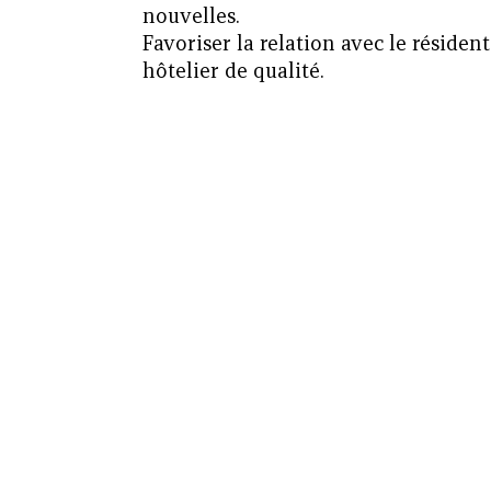
nouvelles.
Favoriser la relation avec le résident
hôtelier de qualité.