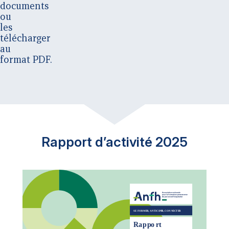
documents
ou
les
télécharger
au
format PDF.
Rapport d’activité 2025