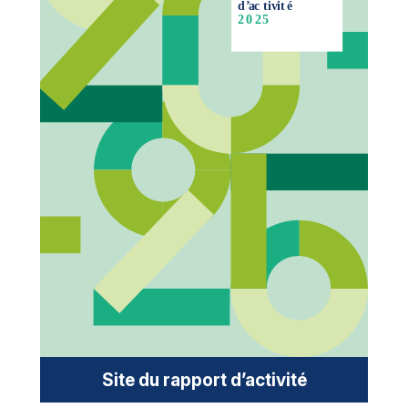
Site du rapport d’activité