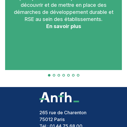
découvrir et de mettre en place des
démarches de développement durable et
RSE au sein des établissements.
En savoir plus
265 rue de Charenton
75012
Paris
Tél :
01 44 75 68 00