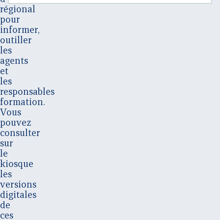
régional
pour
informer,
outiller
les
agents
et
les
responsables
formation.
Vous
pouvez
consulter
sur
le
kiosque
les
versions
digitales
de
ces