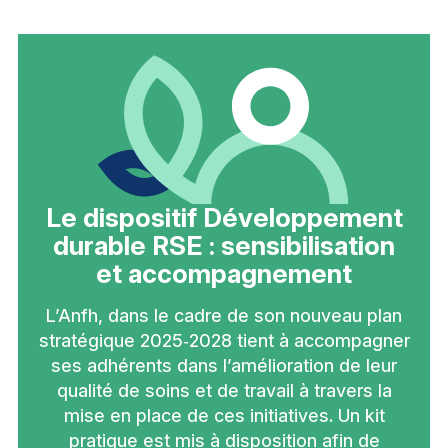
Le dispositif Développement
durable RSE : sensibilisation
et accompagnement
L’Anfh, dans le cadre de son nouveau plan
stratégique 2025‑2028 tient à accompagner
ses adhérents dans l’amélioration de leur
qualité de soins et de travail à travers la
mise en place de ces initiatives. Un kit
pratique est mis à disposition afin de