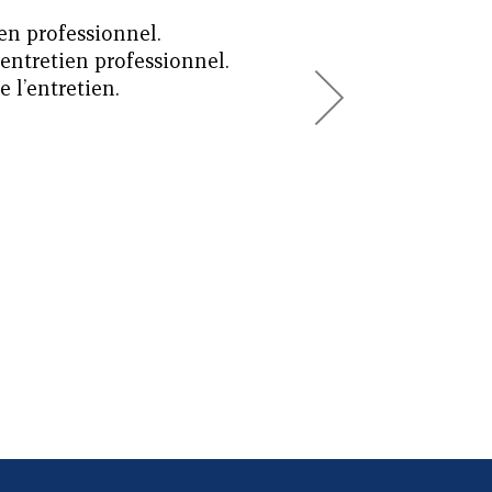
ien professionnel.
l’entretien professionnel.
e l’entretien.