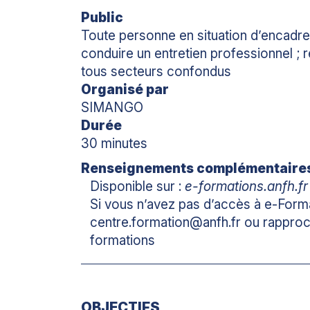
Public
Toute personne en situation d’encadre
conduire un entretien professionnel ; 
tous secteurs confondus
Organisé par
SIMANGO
Durée
30 minutes
Renseignements complémentaire
Disponible sur :
e-formations.anfh.fr
Si vous n’avez pas d’accès à e-Forma
centre.formation@anfh.fr ou rappro
formations
OBJECTIFS