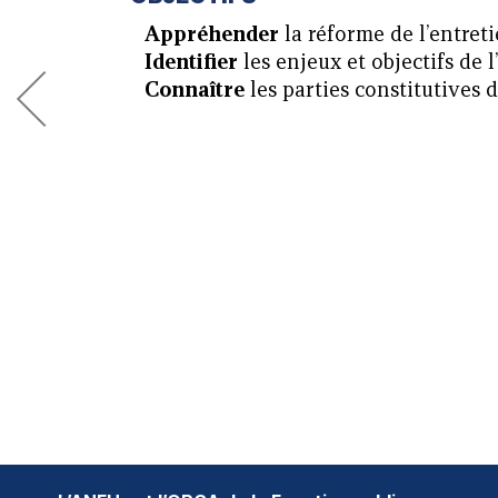
Appréhender
la réforme de l’entret
Identifier
les enjeux et objectifs de 
Connaître
les parties constitutives d