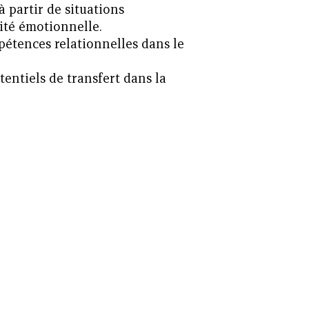
à partir de situations
ité émotionnelle.
pétences relationnelles dans le
tentiels de transfert dans la