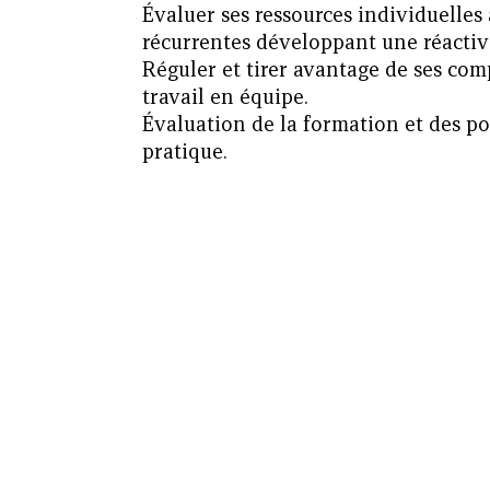
Évaluer ses ressources individuelles 
récurrentes développant une réactiv
Réguler et tirer avantage de ses com
travail en équipe.
Évaluation de la formation et des po
pratique.