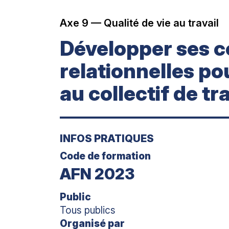
Axe 9 — Qualité de vie au travail
Développer ses 
relationnelles po
au collectif de tra
INFOS PRATIQUES
Code de formation
AFN 2023
Public
Tous publics
Organisé par