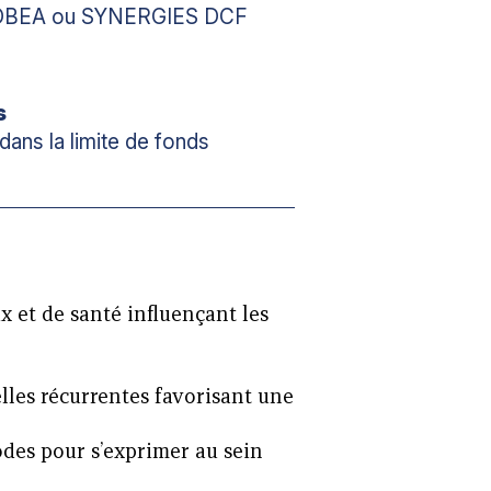
BEA ou SYNERGIES DCF
s
dans la limite de fonds
 et de santé influençant les
lles récurrentes favorisant une
des pour s’exprimer au sein