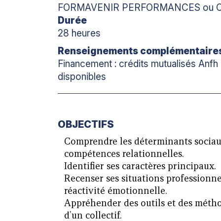
FORMAVENIR PERFORMANCES ou O
Durée
28 heures
Renseignements complémentaire
Financement : crédits mutualisés Anfh 
disponibles
OBJECTIFS
Comprendre les déterminants sociaux
compétences relationnelles.
Identifier ses caractères principaux.
Recenser ses situations professionne
réactivité émotionnelle.
Appréhender des outils et des métho
d’un collectif.