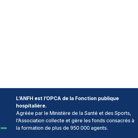
L’ANFH est l’OPCA de la Fonction publique
hospitalière.
Agréée par le Ministère de la Santé et des Sports,
l’Association collecte et gère les fonds consacrés à
la formation de plus de 950 000 agents.