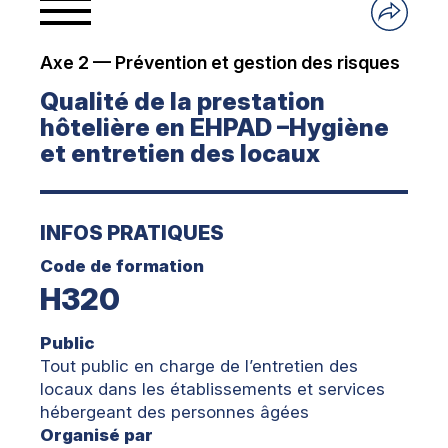
Axe 2 — Prévention et gestion des risques
Qualité de la prestation
hôtelière en EHPAD –Hygiène
et entretien des locaux
INFOS PRATIQUES
Code de formation
H320
Public
Tout public en charge de l’entretien des
locaux dans les établissements et services
hébergeant des personnes âgées
Organisé par