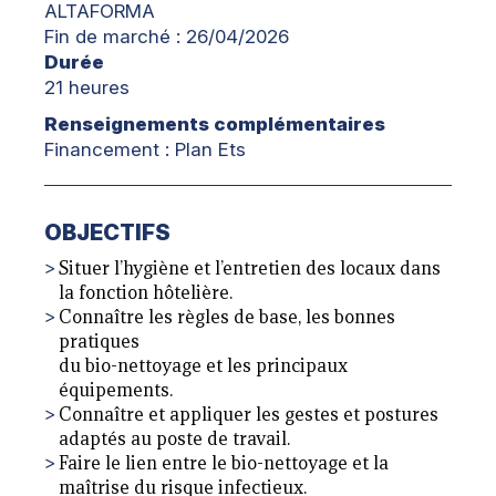
ALTAFORMA
Fin de marché : 26/04/2026
Durée
21 heures
Renseignements complémentaires
Financement : Plan Ets
OBJECTIFS
Situer l’hygiène et l’entretien des locaux dans
la fonction hôtelière.
Connaître les règles de base, les bonnes
pratiques
du bio-nettoyage et les principaux
équipements.
Connaître et appliquer les gestes et postures
adaptés au poste de travail.
Faire le lien entre le bio-nettoyage et la
maîtrise du risque infectieux.