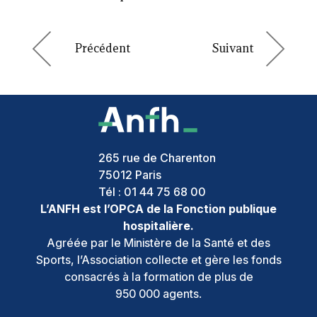
265 rue de Charenton
75012
Paris
Tél :
01 44 75 68 00
L’ANFH est l’OPCA de la Fonction publique
hospitalière.
Agréée par le Ministère de la Santé et des
Sports, l’Association collecte et gère les fonds
consacrés à la formation de plus de
950 000 agents.