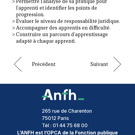
Permettre l’analyse de sa pratique pour
l’apprenti et identifier les points de
progression.
Évaluer le niveau de responsabilité juridique.
Accompagner des apprentis en difficulté.
Construire un parcours d’apprentissage
adapté à chaque apprenti.
265 rue de Charenton
75012
Paris
Tél :
01 44 75 68 00
L’ANFH est l’OPCA de la Fonction publique