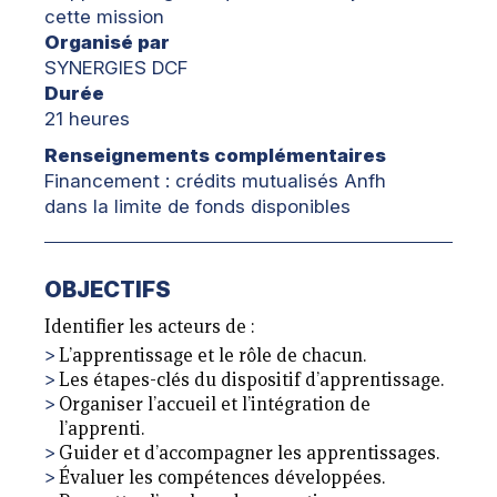
cette mission
Organisé par
SYNERGIES DCF
Durée
21 heures
Renseignements complémentaires
Financement : crédits mutualisés Anfh
dans la limite de fonds disponibles
OBJECTIFS
Identifier les acteurs de :
L’apprentissage et le rôle de chacun.
Les étapes-clés du dispositif d’apprentissage.
Organiser l’accueil et l’intégration de
l’apprenti.
Guider et d’accompagner les apprentissages.
Évaluer les compétences développées.