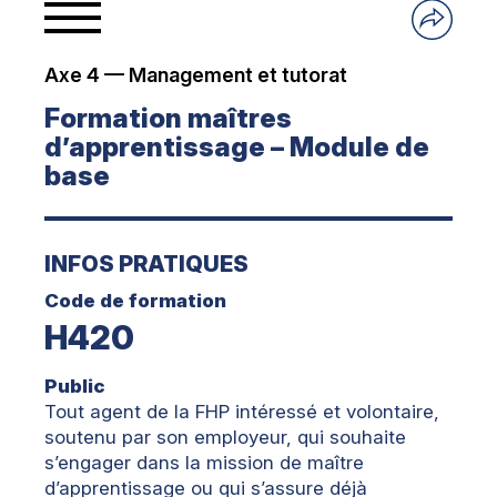
Axe 4 — Management et tutorat
Formation maîtres
d’apprentissage – Module de
base
INFOS PRATIQUES
Code de formation
H420
Public
Tout agent de la FHP intéressé et volontaire,
soutenu par son employeur, qui souhaite
s’engager dans la mission de maître
d’apprentissage ou qui s’assure déjà