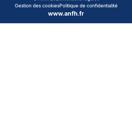
Gestion des cookies
Politique de confidentialité
www.anfh.fr