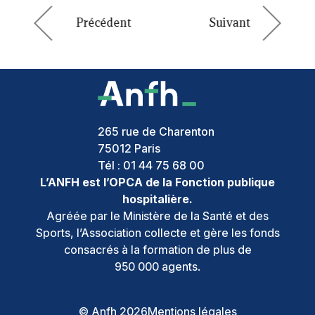
265 rue de Charenton
75012
Paris
Tél :
01 44 75 68 00
L’ANFH est l’OPCA de la Fonction publique
hospitalière.
Agréée par le Ministère de la Santé et des
Sports, l’Association collecte et gère les fonds
consacrés à la formation de plus de
950 000 agents.
© Anfh 2026
Mentions légales