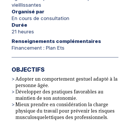
vieillissantes
Organisé par
En cours de consultation
Durée
21 heures
Renseignements complémentaires
Financement : Plan Ets
OBJECTIFS
Adopter un comportement gestuel adapté à la
personne âgée.
Développer des pratiques favorables au
maintien de son autonomie.
Mieux prendre en considération la charge
physique du travail pour prévenir les risques
musculosquelettiques des professionnels.