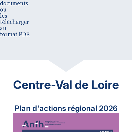
documents
ou
les
télécharger
au
format PDF.
Centre-Val de Loire
Plan d'actions régional 2026