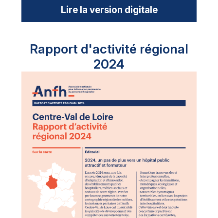
Lire la version digitale
Rapport d'activité régional
2024