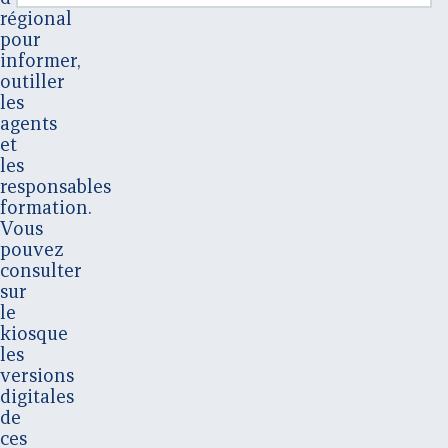
régional
pour
informer,
outiller
les
agents
et
les
responsables
formation.
Vous
pouvez
consulter
sur
le
kiosque
les
versions
digitales
de
ces