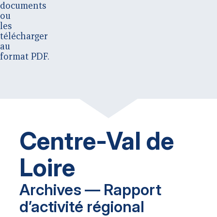
documents
ou
les
télécharger
au
format PDF.
Centre-Val de
Loire
Archives — Rapport
d’activité régional