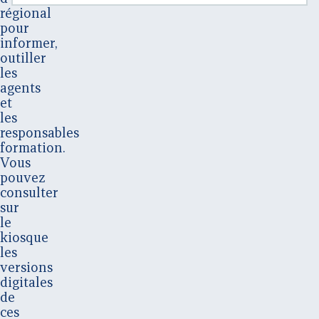
régional
pour
informer,
outiller
les
agents
et
les
responsables
formation.
Vous
pouvez
consulter
sur
le
kiosque
les
versions
digitales
de
ces