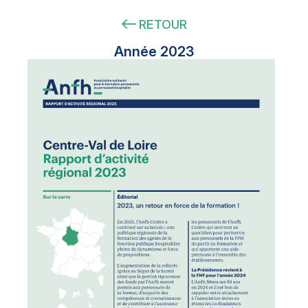
RETOUR
Année 2023